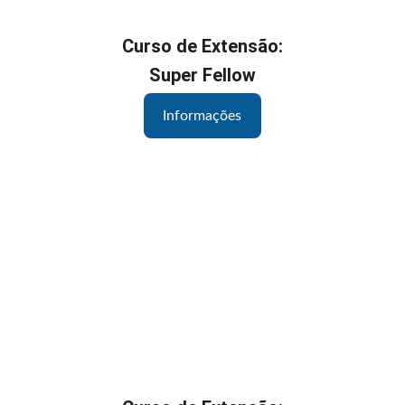
Curso de Extensão:
Super Fellow
Informações