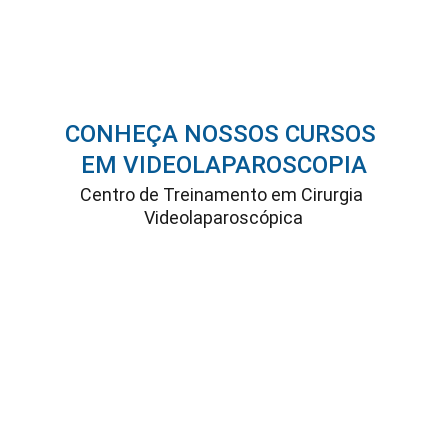
CONHEÇA NOSSOS CURSOS 
EM VIDEOLAPAROSCOPIA
Centro de Treinamento em Cirurgia 
Videolaparoscópica