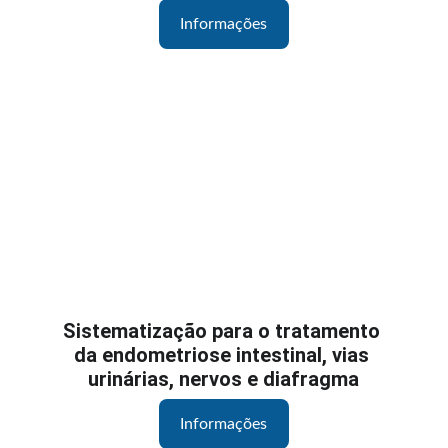
Informações
Sistematização para o tratamento 
da endometriose intestinal, vias 
urinárias, nervos e diafragma
Informações