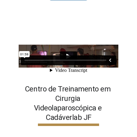
Centro de Treinamento em 
Cirurgia 
Videolaparoscópica e 
Cadáverlab JF